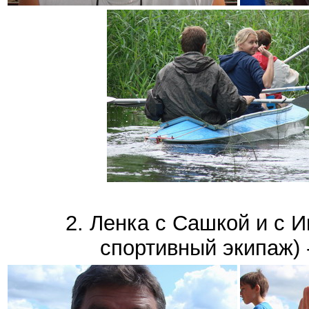
2. Ленка с Сашкой и с 
спортивный экипаж) -