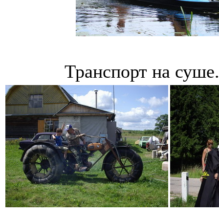
Транспорт на суше.