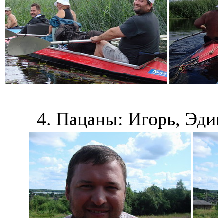
4. Пацаны: Игорь, Эди