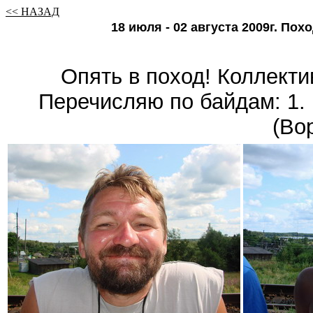
<< НАЗАД
18 июля - 02 августа 2009г. Пох
Опять в поход! Коллекти
Перечисляю по байдам: 1. 
(Во