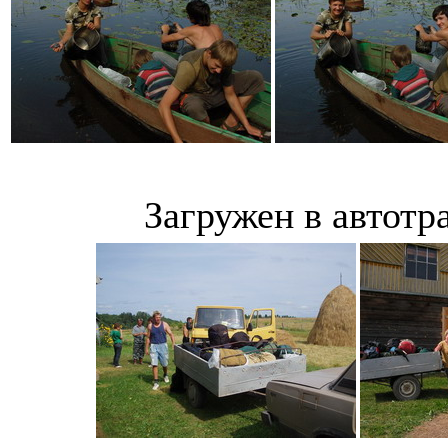
Загружен в автотр